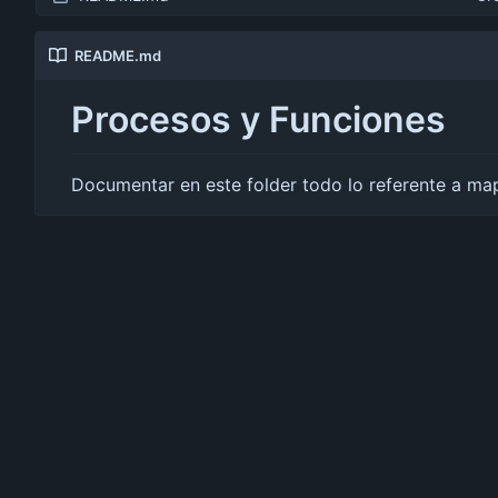
README.md
Procesos y Funciones
Documentar en este folder todo lo referente a ma