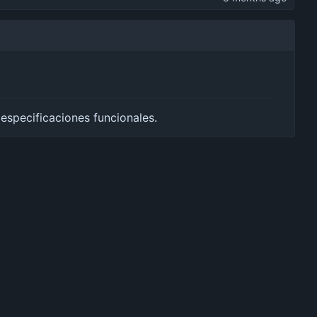
especificaciones funcionales.