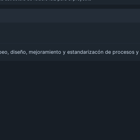
peo, diseño, mejoramiento y estandarizacón de procesos y 