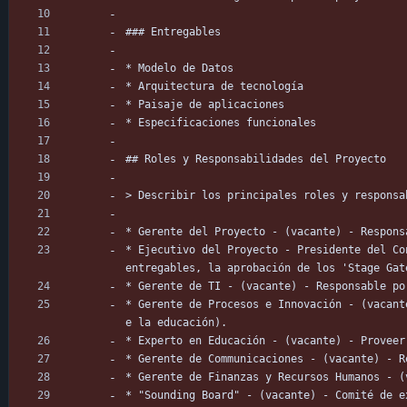
### Entregables
* Modelo de Datos
* Arquitectura de tecnología
* Paisaje de aplicaciones
* Especificaciones funcionales
## Roles y Responsabilidades del Proyecto
> Describir los principales roles y responsa
* Gerente del Proyecto - (vacante) - Respons
* Ejecutivo del Proyecto - Presidente del Co
entregables, la aprobación de los 'Stage Gat
* Gerente de TI - (vacante) - Responsable po
* Gerente de Procesos e Innovación - (vacant
e la educación).
* Experto en Educación - (vacante) - Proveer
* Gerente de Communicaciones - (vacante) - R
* Gerente de Finanzas y Recursos Humanos - (
* "Sounding Board" - (vacante) - Comité de e